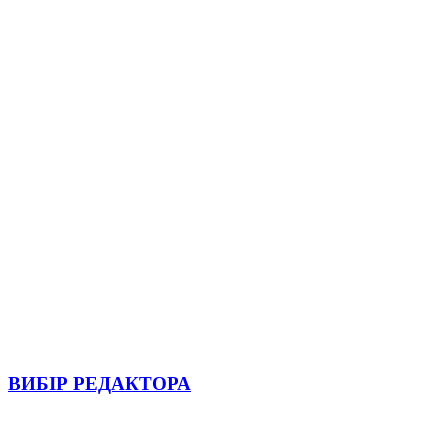
ВИБІР РЕДАКТОРА