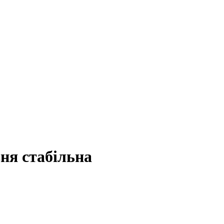
вня стабільна