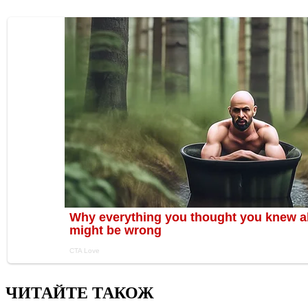
ЧИТАЙТЕ ТАКОЖ