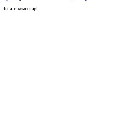
Читати коментарі