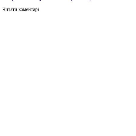
Читати коментарі