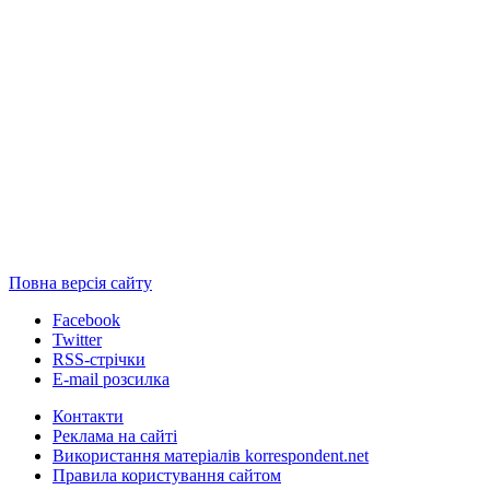
Повна версія сайту
Facebook
Twitter
RSS-стрічки
E-mail розсилка
Контакти
Реклама на сайті
Використання матеріалів korrespondent.net
Правила користування сайтом