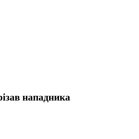
різав нападника