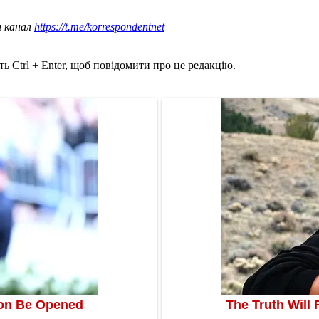
ш канал
https://t.me/korrespondentnet
ь Ctrl + Enter, щоб повідомити про це редакцію.