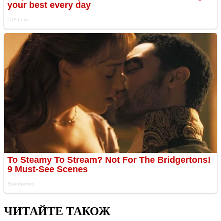
ЧИТАЙТЕ ТАКОЖ