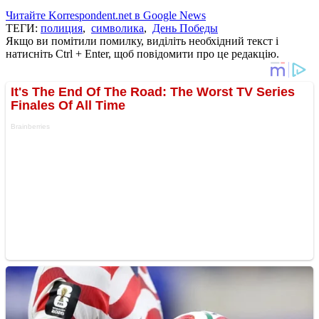
Читайте Korrespondent.net в Google News
ТЕГИ:
полиция
,
символика
,
День Победы
Якщо ви помітили помилку, виділіть необхідний текст і
натисніть Ctrl + Enter, щоб повідомити про це редакцію.