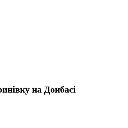
инівку на Донбасі