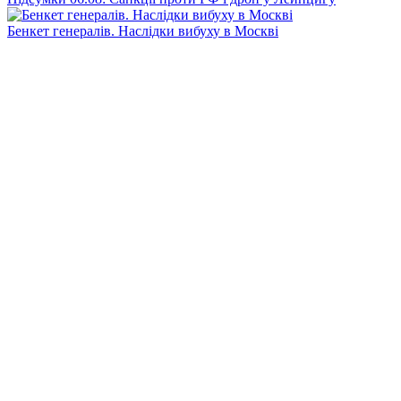
Бенкет генералів. Наслідки вибуху в Москві