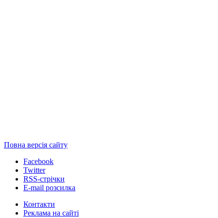
Повна версія сайту
Facebook
Twitter
RSS-стрічки
E-mail розсилка
Контакти
Реклама на сайті