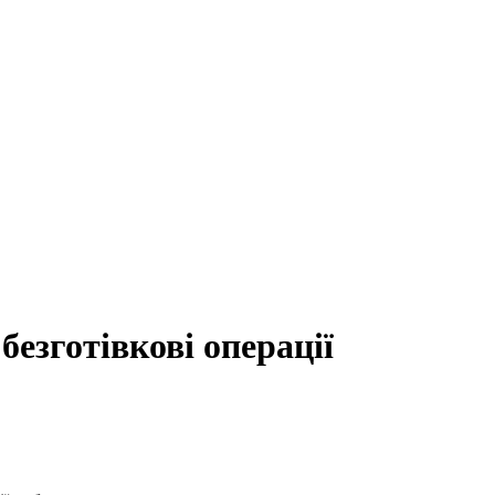
 безготівкові операції