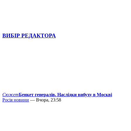
ВИБІР РЕДАКТОРА
Сюжет
Бенкет генералів. Наслідки вибуху в Москві
Росія новини
— Вчора, 23:58