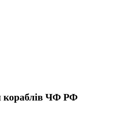
ди кораблів ЧФ РФ