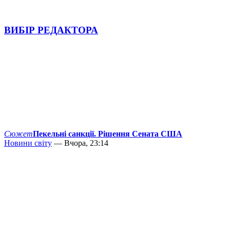
ВИБІР РЕДАКТОРА
Сюжет
Пекельні санкції. Рішення Сената США
Новини світу
— Вчора, 23:14