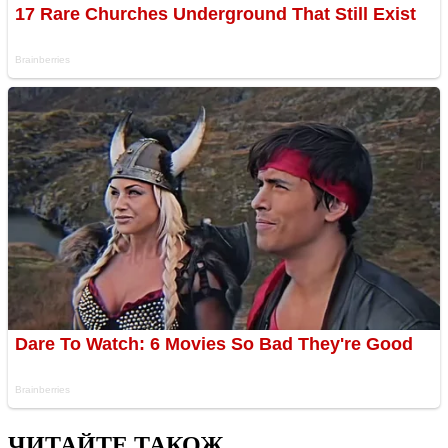
ЧИТАЙТЕ ТАКОЖ