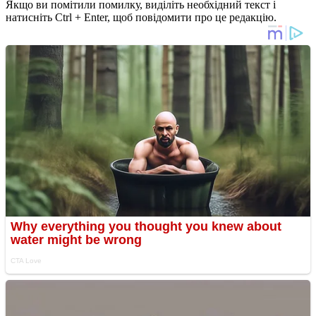
Якщо ви помітили помилку, виділіть необхідний текст і
натисніть Ctrl + Enter, щоб повідомити про це редакцію.