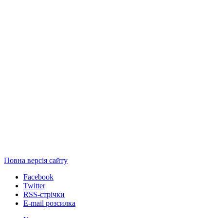
Повна версія сайту
Facebook
Twitter
RSS-стрічки
E-mail розсилка