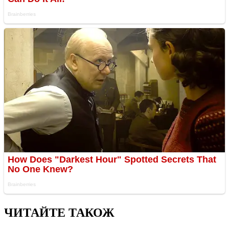
ЧИТАЙТЕ ТАКОЖ