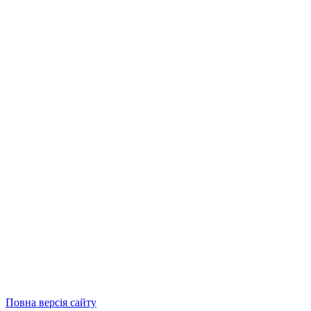
Повна версія сайту