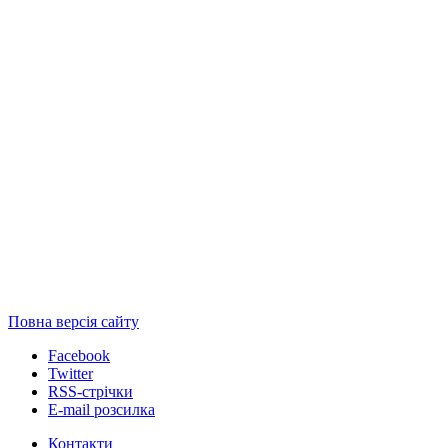
Повна версія сайту
Facebook
Twitter
RSS-стрічки
E-mail розсилка
Контакти