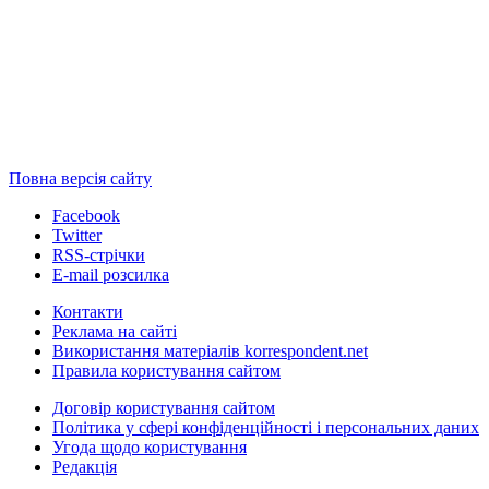
Повна версія сайту
Facebook
Twitter
RSS-стрічки
E-mail розсилка
Контакти
Реклама на сайті
Використання матеріалів korrespondent.net
Правила користування сайтом
Договір користування сайтом
Політика у сфері конфіденційності і персональних даних
Угода щодо користування
Редакція