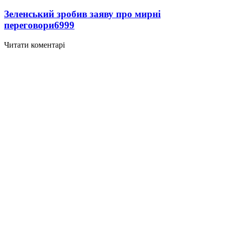
Зеленський зробив заяву про мирні
переговори
6999
Читати коментарі