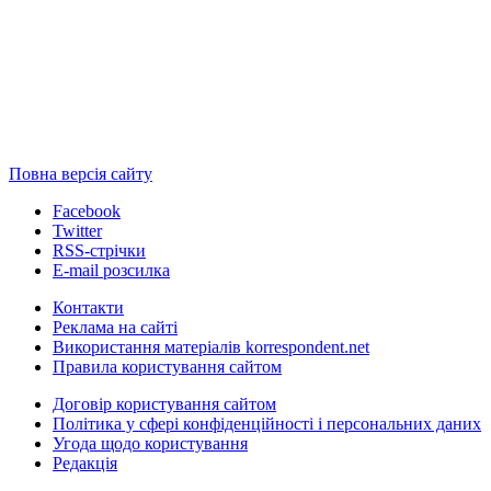
Повна версія сайту
Facebook
Twitter
RSS-стрічки
E-mail розсилка
Контакти
Реклама на сайті
Використання матеріалів korrespondent.net
Правила користування сайтом
Договір користування сайтом
Політика у сфері конфіденційності і персональних даних
Угода щодо користування
Редакція