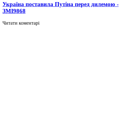
Україна поставила Путіна перед дилемою -
ЗМІ
9868
Читати коментарі