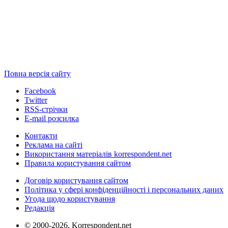
Повна версія сайту
Facebook
Twitter
RSS-стрічки
E-mail розсилка
Контакти
Реклама на сайті
Використання матеріалів korrespondent.net
Правила користування сайтом
Договір користування сайтом
Політика у сфері конфіденційності і персональних даних
Угода щодо користування
Редакція
© 2000-2026, Korrespondent.net