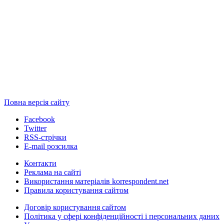
Повна версія сайту
Facebook
Twitter
RSS-стрічки
E-mail розсилка
Контакти
Реклама на сайті
Використання матеріалів korrespondent.net
Правила користування сайтом
Договір користування сайтом
Політика у сфері конфіденційності і персональних даних