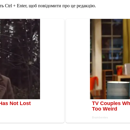
ь Ctrl + Enter, щоб повідомити про це редакцію.