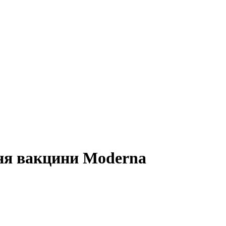
ня вакцини Moderna