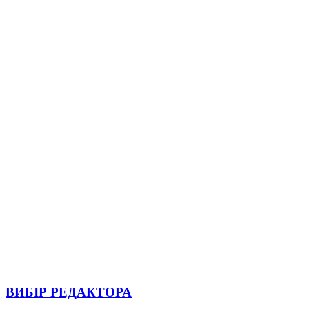
ВИБІР РЕДАКТОРА