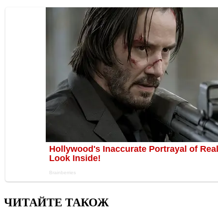
ЧИТАЙТЕ ТАКОЖ