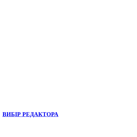
ВИБІР РЕДАКТОРА