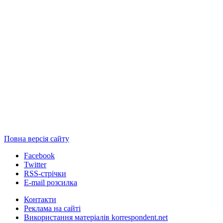
Повна версія сайту
Facebook
Twitter
RSS-стрічки
E-mail розсилка
Контакти
Реклама на сайті
Використання матеріалів korrespondent.net