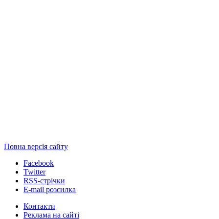
Повна версія сайту
Facebook
Twitter
RSS-стрічки
E-mail розсилка
Контакти
Реклама на сайті