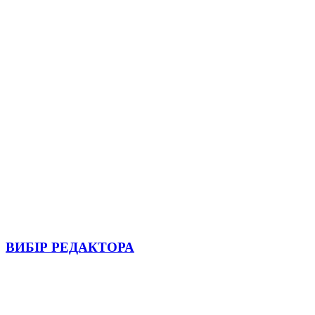
ВИБІР РЕДАКТОРА