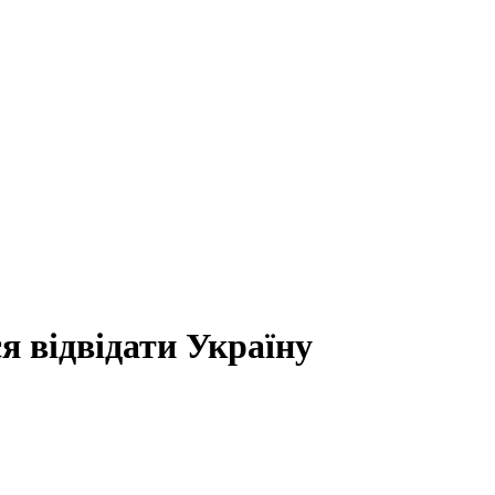
я відвідати Україну