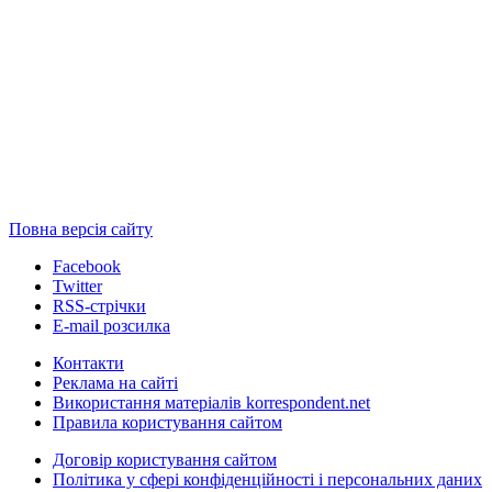
Повна версія сайту
Facebook
Twitter
RSS-стрічки
E-mail розсилка
Контакти
Реклама на сайті
Використання матеріалів korrespondent.net
Правила користування сайтом
Договір користування сайтом
Політика у сфері конфіденційності і персональних даних