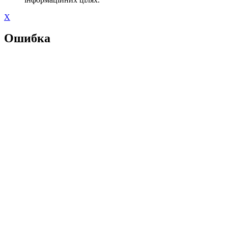
X
Ошибка