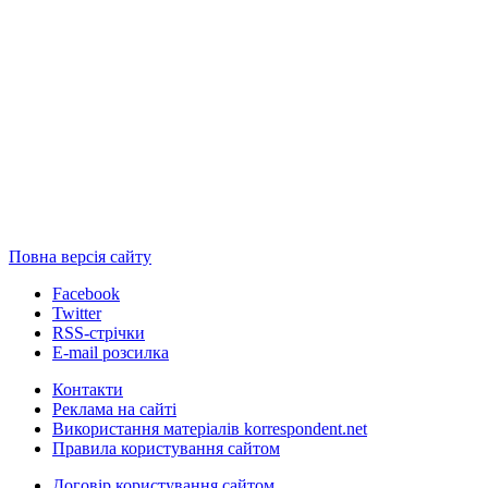
Повна версія сайту
Facebook
Twitter
RSS-стрічки
E-mail розсилка
Контакти
Реклама на сайті
Використання матеріалів korrespondent.net
Правила користування сайтом
Договір користування сайтом