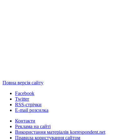
Повна версія сайту
Facebook
Twitter
RSS-стрічки
E-mail розсилка
Контакти
Реклама на сайті
Використання матеріалів korrespondent.net
Правила користування сайтом