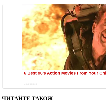
ЧИТАЙТЕ ТАКОЖ