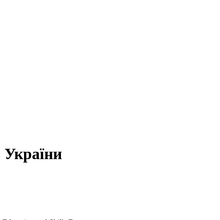
 України