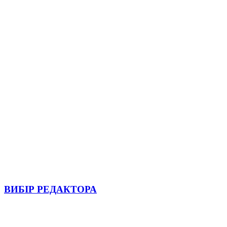
ВИБІР РЕДАКТОРА