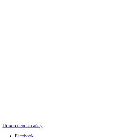
Повна версія сайту
Facebook