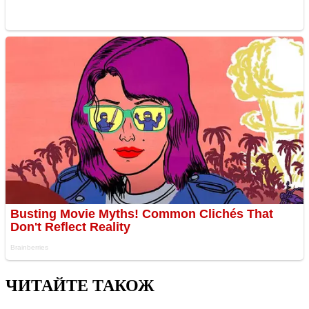
ЧИТАЙТЕ ТАКОЖ