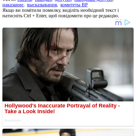
наказание
,
высказывания
,
комитеты ВР
Якщо ви помітили помилку, виділіть необхідний текст і
натисніть Ctrl + Enter, щоб повідомити про це редакцію.