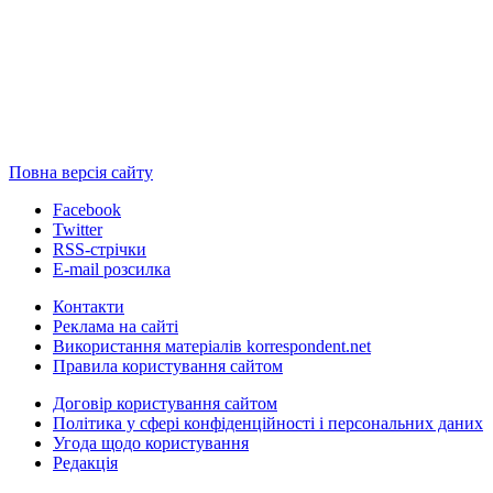
Повна версія сайту
Facebook
Twitter
RSS-стрічки
E-mail розсилка
Контакти
Реклама на сайті
Використання матеріалів korrespondent.net
Правила користування сайтом
Договір користування сайтом
Політика у сфері конфіденційності і персональних даних
Угода щодо користування
Редакція