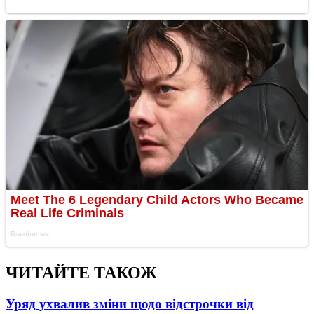
ЧИТАЙТЕ ТАКОЖ
Уряд ухвалив зміни щодо відстрочки від