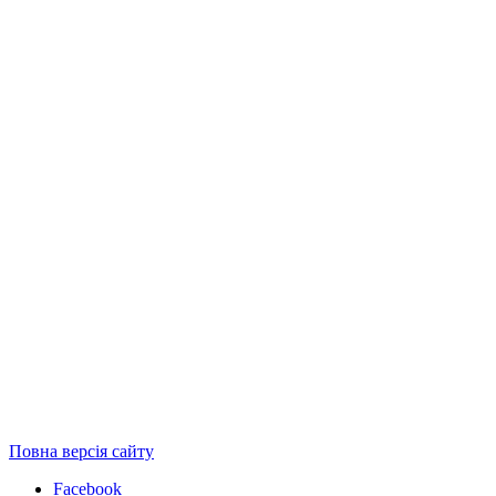
Повна версія сайту
Facebook