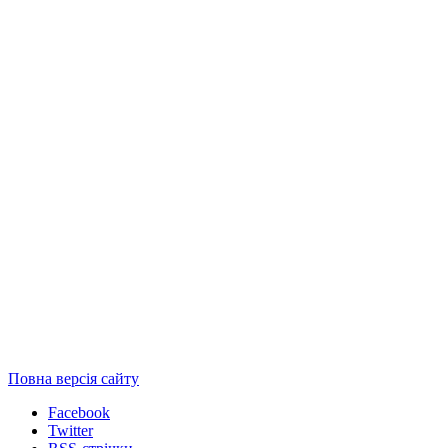
Повна версія сайту
Facebook
Twitter