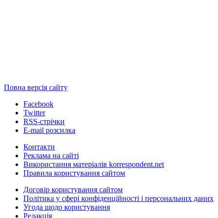
Повна версія сайту
Facebook
Twitter
RSS-стрічки
E-mail розсилка
Контакти
Реклама на сайті
Використання матеріалів korrespondent.net
Правила користування сайтом
Договір користування сайтом
Політика у сфері конфіденційності і персональних даних
Угода щодо користування
Редакція