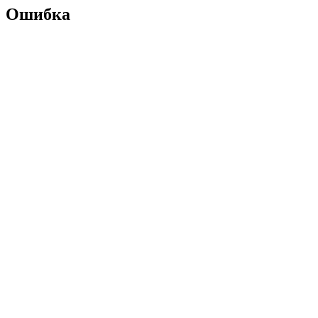
Ошибка