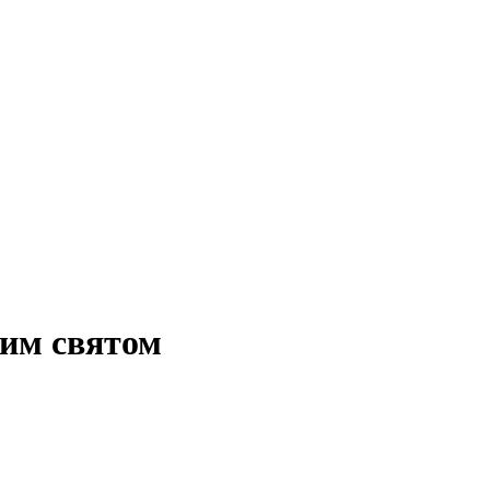
ним святом