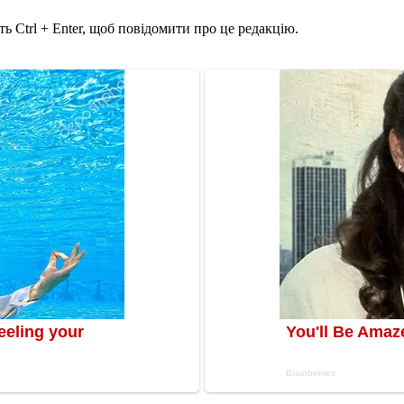
ь Ctrl + Enter, щоб повідомити про це редакцію.