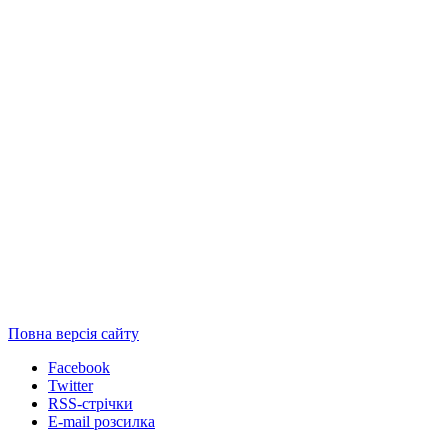
Повна версія сайту
Facebook
Twitter
RSS-стрічки
E-mail розсилка