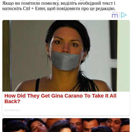
Якщо ви помітили помилку, виділіть необхідний текст і
натисніть Ctrl + Enter, щоб повідомити про це редакцію.