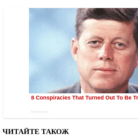
ЧИТАЙТЕ ТАКОЖ