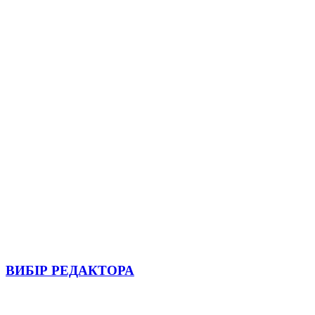
ВИБІР РЕДАКТОРА