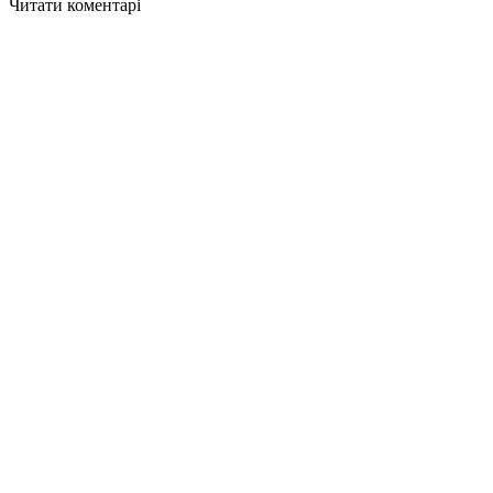
Читати коментарі