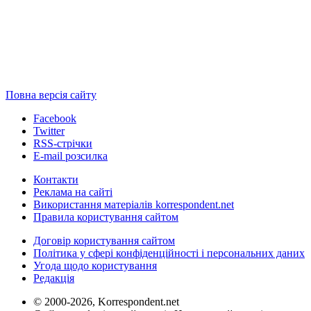
Повна версія сайту
Facebook
Twitter
RSS-стрічки
E-mail розсилка
Контакти
Реклама на сайті
Використання матеріалів korrespondent.net
Правила користування сайтом
Договір користування сайтом
Політика у сфері конфіденційності і персональних даних
Угода щодо користування
Редакція
© 2000-2026, Korrespondent.net