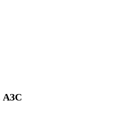
в АЗС