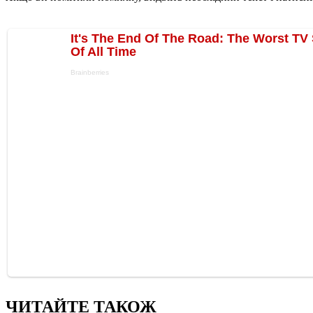
ЧИТАЙТЕ ТАКОЖ