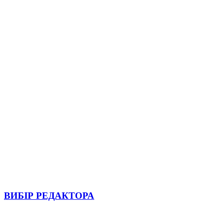
ВИБІР РЕДАКТОРА