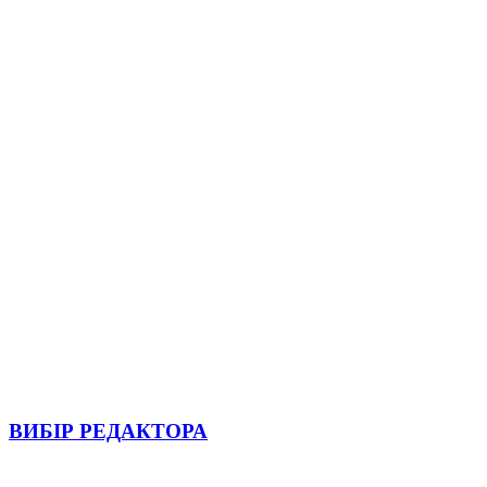
ВИБІР РЕДАКТОРА