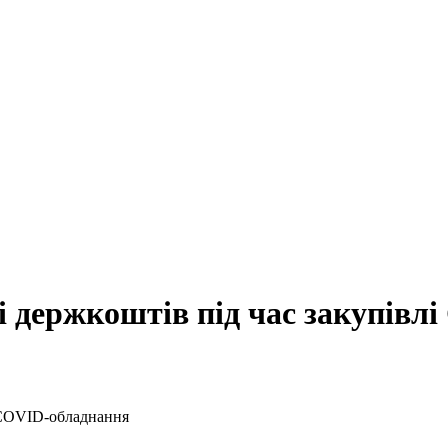
і держкоштів під час закупівл