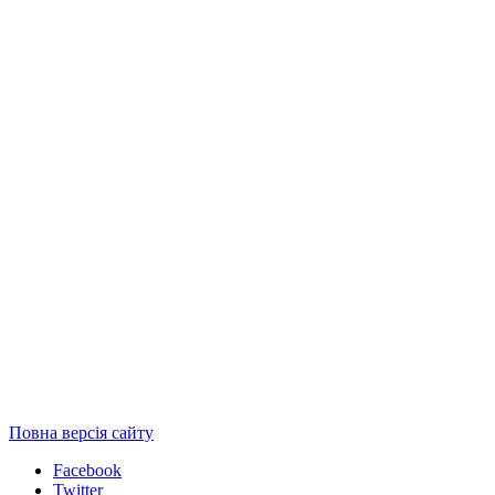
Повна версія сайту
Facebook
Twitter