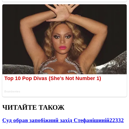
ЧИТАЙТЕ ТАКОЖ
Суд обрав запобіжний захід Стефанішиній
22332