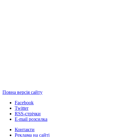
Повна версія сайту
Facebook
Twitter
RSS-стрічки
E-mail розсилка
Контакти
Реклама на сайті