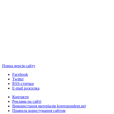
Повна версія сайту
Facebook
Twitter
RSS-стрічки
E-mail розсилка
Контакти
Реклама на сайті
Використання матеріалів korrespondent.net
Правила користування сайтом