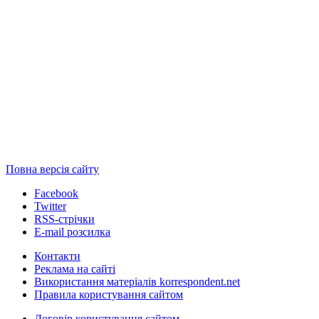
Повна версія сайту
Facebook
Twitter
RSS-стрічки
E-mail розсилка
Контакти
Реклама на сайті
Використання матеріалів korrespondent.net
Правила користування сайтом
Договір користування сайтом