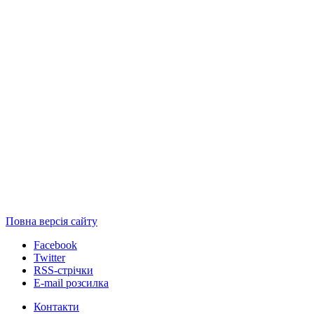
Повна версія сайту
Facebook
Twitter
RSS-стрічки
E-mail розсилка
Контакти