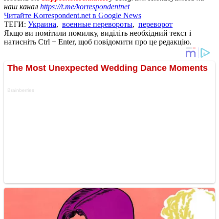
наш канал
https://t.me/korrespondentnet
Читайте Korrespondent.net в Google News
ТЕГИ:
Украина
,
военные перевороты
,
переворот
Якщо ви помітили помилку, виділіть необхідний текст і
натисніть Ctrl + Enter, щоб повідомити про це редакцію.