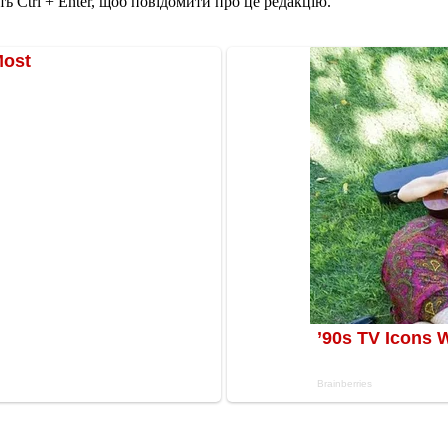
ь Ctrl + Enter, щоб повідомити про це редакцію.