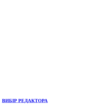
ВИБІР РЕДАКТОРА