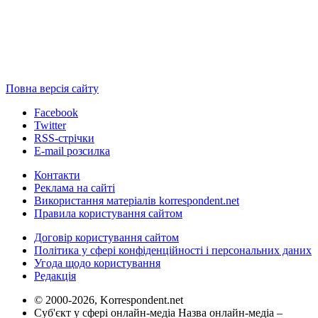
Повна версія сайту
Facebook
Twitter
RSS-стрічки
E-mail розсилка
Контакти
Реклама на сайті
Використання матеріалів korrespondent.net
Правила користування сайтом
Договір користування сайтом
Політика у сфері конфіденційності і персональних даних
Угода щодо користування
Редакція
© 2000-2026, Korrespondent.net
Суб'єкт у сфері онлайн-медіа Назва онлайн-медіа –