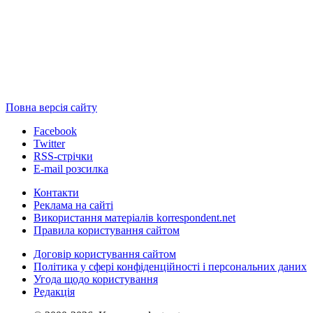
Повна версія сайту
Facebook
Twitter
RSS-стрічки
E-mail розсилка
Контакти
Реклама на сайті
Використання матеріалів korrespondent.net
Правила користування сайтом
Договір користування сайтом
Політика у сфері конфіденційності і персональних даних
Угода щодо користування
Редакція